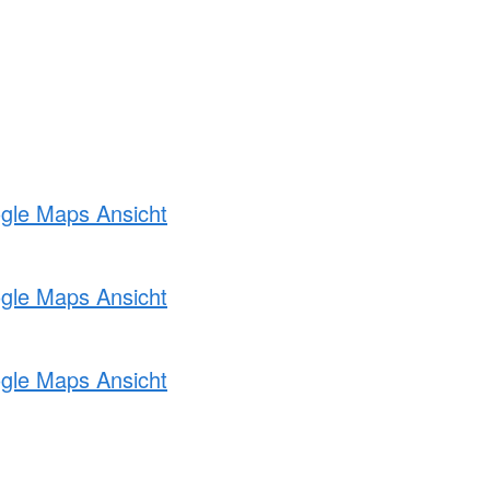
ogle Maps Ansicht
ogle Maps Ansicht
ogle Maps Ansicht