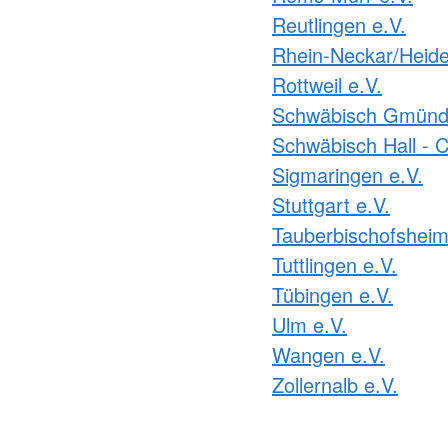
Reutlingen e.V.
Rhein-Neckar/Heide
Rottweil e.V.
Schwäbisch Gmünd 
Schwäbisch Hall - C
Sigmaringen e.V.
Stuttgart e.V.
Tauberbischofsheim
Tuttlingen e.V.
Tübingen e.V.
Ulm e.V.
Wangen e.V.
Zollernalb e.V.