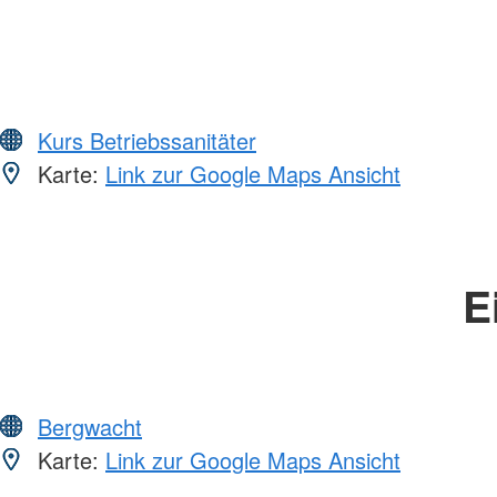
Kurs Betriebssanitäter
Karte:
Link zur Google Maps Ansicht
E
Bergwacht
Karte:
Link zur Google Maps Ansicht