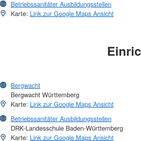
Betriebssanitäter Ausbildungsstellen
Karte:
Link zur Google Maps Ansicht
Einri
Bergwacht
Bergwacht Württemberg
Karte:
Link zur Google Maps Ansicht
Betriebssanitäter Ausbildungsstellen
DRK-Landesschule Baden-Württemberg
Karte:
Link zur Google Maps Ansicht