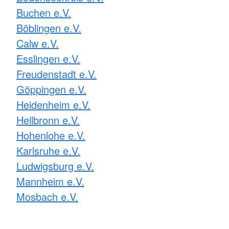
Buchen e.V.
Böblingen e.V.
Calw e.V.
Esslingen e.V.
Freudenstadt e.V.
Göppingen e.V.
Heidenheim e.V.
Heilbronn e.V.
Hohenlohe e.V.
Karlsruhe e.V.
Ludwigsburg e.V.
Mannheim e.V.
Mosbach e.V.