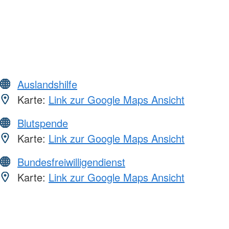
Auslandshilfe
Karte:
Link zur Google Maps Ansicht
Blutspende
Karte:
Link zur Google Maps Ansicht
Bundesfreiwilligendienst
Karte:
Link zur Google Maps Ansicht