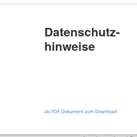
Datenschutz-
hinweise
als PDF Dokument zum Download