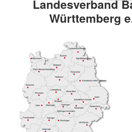
Landesverband B
Württemberg e