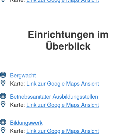
Einrichtungen im
Überblick
Bergwacht
Karte:
Link zur Google Maps Ansicht
Betriebssanitäter Ausbildungsstellen
Karte:
Link zur Google Maps Ansicht
Bildungswerk
Karte:
Link zur Google Maps Ansicht