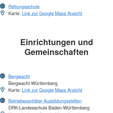
Rettungsschule
Karte:
Link zur Google Maps Ansicht
Einrichtungen und
Gemeinschaften
Bergwacht
Bergwacht Württemberg
Karte:
Link zur Google Maps Ansicht
Betriebssanitäter Ausbildungsstellen
DRK-Landesschule Baden-Württemberg