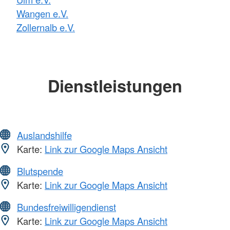
Wangen e.V.
Zollernalb e.V.
Dienstleistungen
Auslandshilfe
Karte:
Link zur Google Maps Ansicht
Blutspende
Karte:
Link zur Google Maps Ansicht
Bundesfreiwilligendienst
Karte:
Link zur Google Maps Ansicht