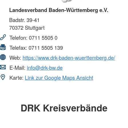
Landesverband Baden-Württemberg e.V.
Badstr. 39-41
70372
Stuttgart
Telefon:
0711 5505 0
Telefax:
0711 5505 139
Web:
https://www.drk-baden-wuerttemberg.de/
E-Mail:
info@drk-bw.de
Karte:
Link zur Google Maps Ansicht
DRK Kreisverbände