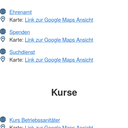
Ehrenamt
Karte:
Link zur Google Maps Ansicht
Spenden
Karte:
Link zur Google Maps Ansicht
Suchdienst
Karte:
Link zur Google Maps Ansicht
Kurse
Kurs Betriebssanitäter
Karte:
Link zur Google Maps Ansicht