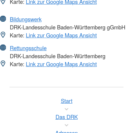
Karte:
Link zur Google Maps Ansicht
Bildungswerk
DRK-Landesschule Baden-Württemberg gGmbH
Karte:
Link zur Google Maps Ansicht
Rettungsschule
DRK-Landesschule Baden-Württemberg
Karte:
Link zur Google Maps Ansicht
Start
Das DRK
Adressen