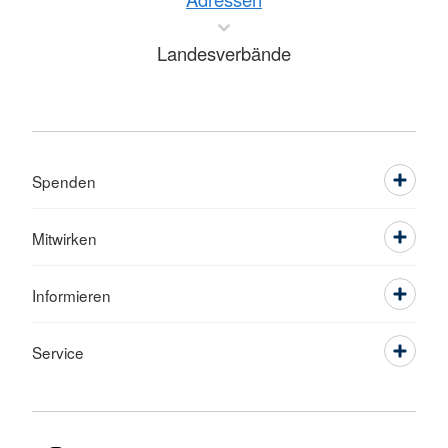
Landesverbände
Spenden
Mitwirken
Informieren
Service
Sprache wechseln zu