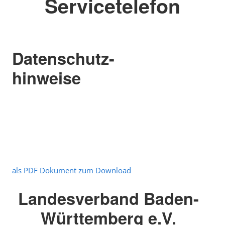
Servicetelefon
Datenschutz-
hinweise
als PDF Dokument zum Download
Landesverband Baden-
Württemberg e.V.