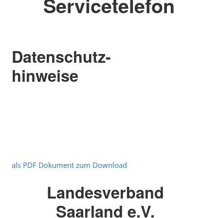
Servicetelefon
Datenschutz-
hinweise
als PDF Dokument zum Download
Landesverband
Saarland e.V.