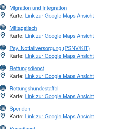
Migration und Integration
Karte:
Link zur Google Maps Ansicht
Mittagstisch
Karte:
Link zur Google Maps Ansicht
Psy. Notfallversorgung (PSNV/KIT)
Karte:
Link zur Google Maps Ansicht
Rettungsdienst
Karte:
Link zur Google Maps Ansicht
Rettungshundestaffel
Karte:
Link zur Google Maps Ansicht
Spenden
Karte:
Link zur Google Maps Ansicht
Suchdienst