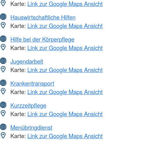
Karte:
Link zur Google Maps Ansicht
Hauswirtschaftliche Hilfen
Karte:
Link zur Google Maps Ansicht
Hilfe bei der Körperpflege
Karte:
Link zur Google Maps Ansicht
Jugendarbeit
Karte:
Link zur Google Maps Ansicht
Krankentransport
Karte:
Link zur Google Maps Ansicht
Kurzzeitpflege
Karte:
Link zur Google Maps Ansicht
Menübringdienst
Karte:
Link zur Google Maps Ansicht