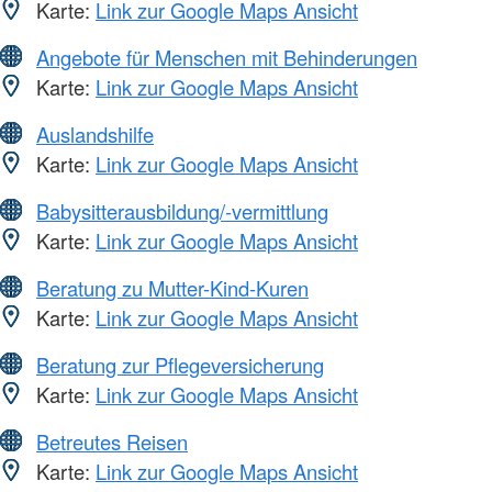
Karte:
Link zur Google Maps Ansicht
Angebote für Menschen mit Behinderungen
Karte:
Link zur Google Maps Ansicht
Auslandshilfe
Karte:
Link zur Google Maps Ansicht
Babysitterausbildung/-vermittlung
Karte:
Link zur Google Maps Ansicht
Beratung zu Mutter-Kind-Kuren
Karte:
Link zur Google Maps Ansicht
Beratung zur Pflegeversicherung
Karte:
Link zur Google Maps Ansicht
Betreutes Reisen
Karte:
Link zur Google Maps Ansicht