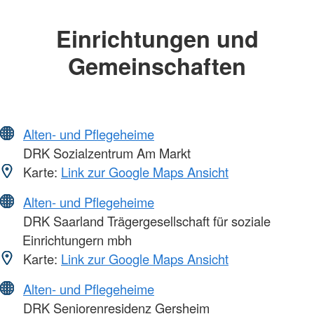
Einrichtungen und
Gemeinschaften
Alten- und Pflegeheime
DRK Sozialzentrum Am Markt
Karte:
Link zur Google Maps Ansicht
Alten- und Pflegeheime
DRK Saarland Trägergesellschaft für soziale
Einrichtungern mbh
Karte:
Link zur Google Maps Ansicht
Alten- und Pflegeheime
DRK Seniorenresidenz Gersheim