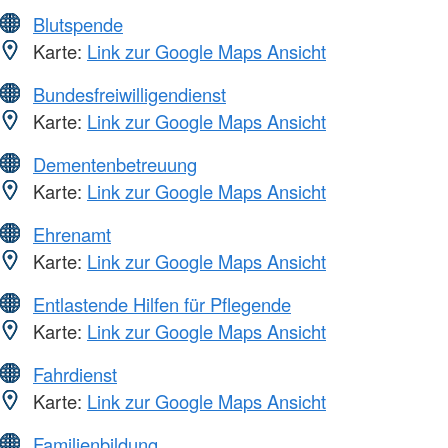
Blutspende
Karte:
Link zur Google Maps Ansicht
Bundesfreiwilligendienst
Karte:
Link zur Google Maps Ansicht
Dementenbetreuung
Karte:
Link zur Google Maps Ansicht
Ehrenamt
Karte:
Link zur Google Maps Ansicht
Entlastende Hilfen für Pflegende
Karte:
Link zur Google Maps Ansicht
Fahrdienst
Karte:
Link zur Google Maps Ansicht
Familienbildung