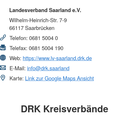
Landesverband Saarland e.V.
Wilhelm-Heinrich-Str. 7-9
66117
Saarbrücken
Telefon:
0681 5004 0
Telefax:
0681 5004 190
Web:
https://www.lv-saarland.drk.de
E-Mail:
info@drk.saarland
Karte:
Link zur Google Maps Ansicht
DRK Kreisverbände