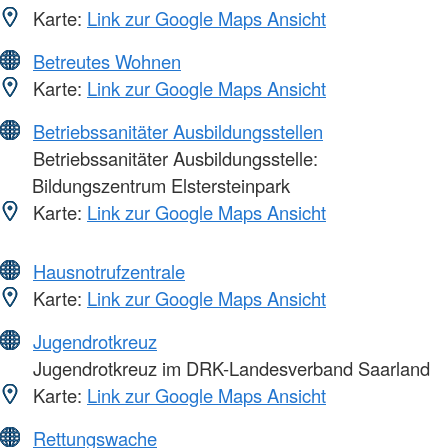
Karte:
Link zur Google Maps Ansicht
Betreutes Wohnen
Karte:
Link zur Google Maps Ansicht
Betriebssanitäter Ausbildungsstellen
Betriebssanitäter Ausbildungsstelle:
Bildungszentrum Elstersteinpark
Karte:
Link zur Google Maps Ansicht
Hausnotrufzentrale
Karte:
Link zur Google Maps Ansicht
Jugendrotkreuz
Jugendrotkreuz im DRK-Landesverband Saarland
Karte:
Link zur Google Maps Ansicht
Rettungswache