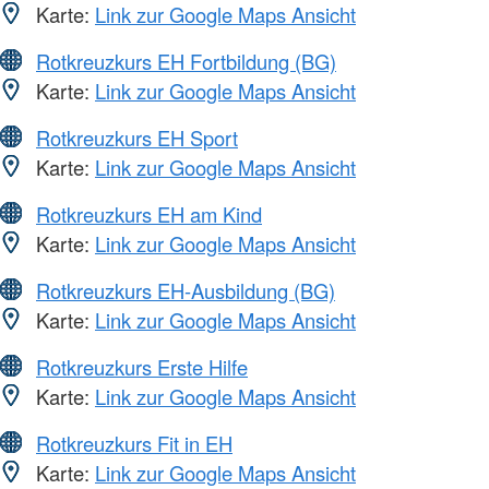
Karte:
Link zur Google Maps Ansicht
Rotkreuzkurs EH Fortbildung (BG)
Karte:
Link zur Google Maps Ansicht
Rotkreuzkurs EH Sport
Karte:
Link zur Google Maps Ansicht
Rotkreuzkurs EH am Kind
Karte:
Link zur Google Maps Ansicht
Rotkreuzkurs EH-Ausbildung (BG)
Karte:
Link zur Google Maps Ansicht
Rotkreuzkurs Erste Hilfe
Karte:
Link zur Google Maps Ansicht
Rotkreuzkurs Fit in EH
Karte:
Link zur Google Maps Ansicht