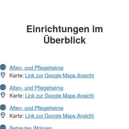
Einrichtungen im
Überblick
Alten- und Pflegeheime
Karte:
Link zur Google Maps Ansicht
Alten- und Pflegeheime
Karte:
Link zur Google Maps Ansicht
Alten- und Pflegeheime
Karte:
Link zur Google Maps Ansicht
Betreutes Wohnen