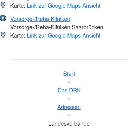
Karte:
Link zur Google Maps Ansicht
Vorsorge-/Reha-Kliniken
Vorsorge-/Reha-Kliniken Saarbrücken
Karte:
Link zur Google Maps Ansicht
Start
Das DRK
Adressen
Landesverbände