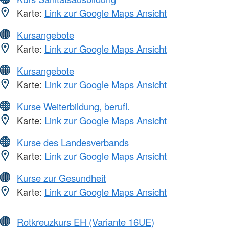
Karte:
Link zur Google Maps Ansicht
Kursangebote
Karte:
Link zur Google Maps Ansicht
Kursangebote
Karte:
Link zur Google Maps Ansicht
Kurse Weiterbildung, berufl.
Karte:
Link zur Google Maps Ansicht
Kurse des Landesverbands
Karte:
Link zur Google Maps Ansicht
Kurse zur Gesundheit
Karte:
Link zur Google Maps Ansicht
Rotkreuzkurs EH (Variante 16UE)