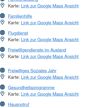
Karte:
Link zur Google Maps Ansicht
Familienhilfe
Karte:
Link zur Google Maps Ansicht
Flugdienst
Karte:
Link zur Google Maps Ansicht
Freiwilligendienste im Ausland
Karte:
Link zur Google Maps Ansicht
Freiwilliges Soziales Jahr
Karte:
Link zur Google Maps Ansicht
Gesundheitsprogramme
Karte:
Link zur Google Maps Ansicht
Hausnotruf