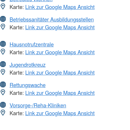
Karte:
Link zur Google Maps Ansicht
Betriebssanitäter Ausbildungsstellen
Karte:
Link zur Google Maps Ansicht
Hausnotrufzentrale
Karte:
Link zur Google Maps Ansicht
Jugendrotkreuz
Karte:
Link zur Google Maps Ansicht
Rettungswache
Karte:
Link zur Google Maps Ansicht
Vorsorge-/Reha-Kliniken
Karte:
Link zur Google Maps Ansicht