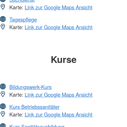
Karte:
Link zur Google Maps Ansicht
Tagespflege
Karte:
Link zur Google Maps Ansicht
Kurse
Bildungswerk-Kurs
Karte:
Link zur Google Maps Ansicht
Kurs Betriebssanitäter
Karte:
Link zur Google Maps Ansicht
Kurs Sanitätsausbildung