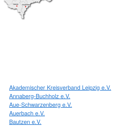
Akademischer Kreisverband Leipzig e.V.
Annaberg-Buchholz e.V.
Aue-Schwarzenberg e.V.
Auerbach e.V.
Bautzen e.V.