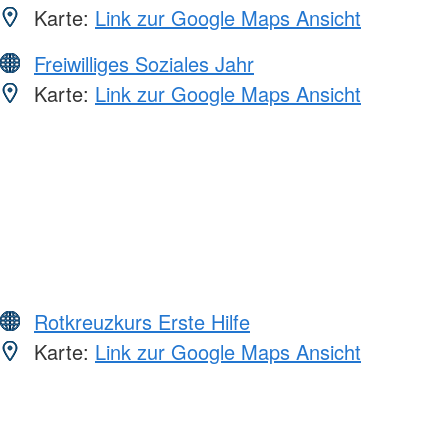
Karte:
Link zur Google Maps Ansicht
Freiwilliges Soziales Jahr
Karte:
Link zur Google Maps Ansicht
Rotkreuzkurs Erste Hilfe
Karte:
Link zur Google Maps Ansicht