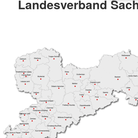
Landesverband Sach