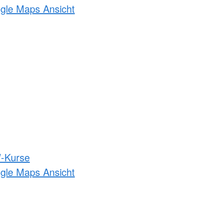
ogle Maps Ansicht
-Kurse
ogle Maps Ansicht