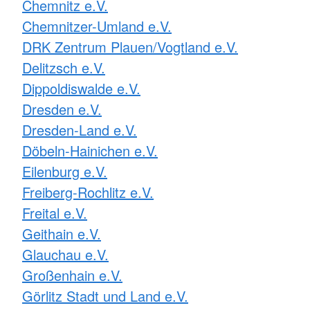
Chemnitz e.V.
Chemnitzer-Umland e.V.
DRK Zentrum Plauen/Vogtland e.V.
Delitzsch e.V.
Dippoldiswalde e.V.
Dresden e.V.
Dresden-Land e.V.
Döbeln-Hainichen e.V.
Eilenburg e.V.
Freiberg-Rochlitz e.V.
Freital e.V.
Geithain e.V.
Glauchau e.V.
Großenhain e.V.
Görlitz Stadt und Land e.V.