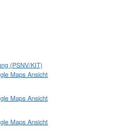
gung (PSNV/KIT)
ogle Maps Ansicht
ogle Maps Ansicht
ogle Maps Ansicht