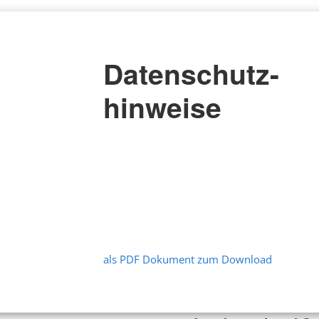
Datenschutz-
hinweise
als PDF Dokument zum Download