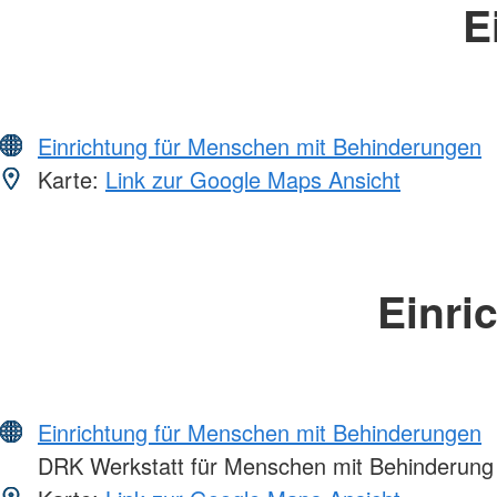
E
Einrichtung für Menschen mit Behinderungen
Karte:
Link zur Google Maps Ansicht
Einri
Einrichtung für Menschen mit Behinderungen
DRK Werkstatt für Menschen mit Behinderung