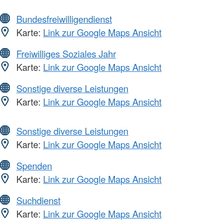
Bundesfreiwilligendienst
Karte:
Link zur Google Maps Ansicht
Freiwilliges Soziales Jahr
Karte:
Link zur Google Maps Ansicht
Sonstige diverse Leistungen
Karte:
Link zur Google Maps Ansicht
Sonstige diverse Leistungen
Karte:
Link zur Google Maps Ansicht
Spenden
Karte:
Link zur Google Maps Ansicht
Suchdienst
Karte:
Link zur Google Maps Ansicht