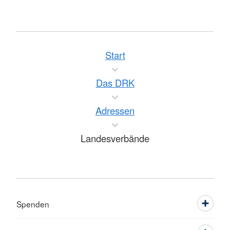
Start
Das DRK
Adressen
Landesverbände
Spenden