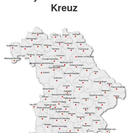
Kreuz