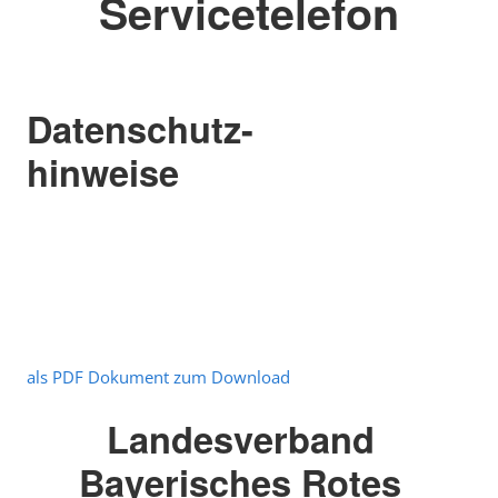
Servicetelefon
Datenschutz-
hinweise
als PDF Dokument zum Download
Landesverband
Bayerisches Rotes