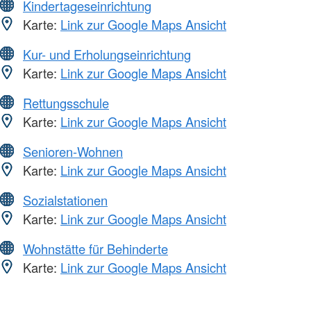
Kindertageseinrichtung
Karte:
Link zur Google Maps Ansicht
Kur- und Erholungseinrichtung
Karte:
Link zur Google Maps Ansicht
Rettungsschule
Karte:
Link zur Google Maps Ansicht
Senioren-Wohnen
Karte:
Link zur Google Maps Ansicht
Sozialstationen
Karte:
Link zur Google Maps Ansicht
Wohnstätte für Behinderte
Karte:
Link zur Google Maps Ansicht