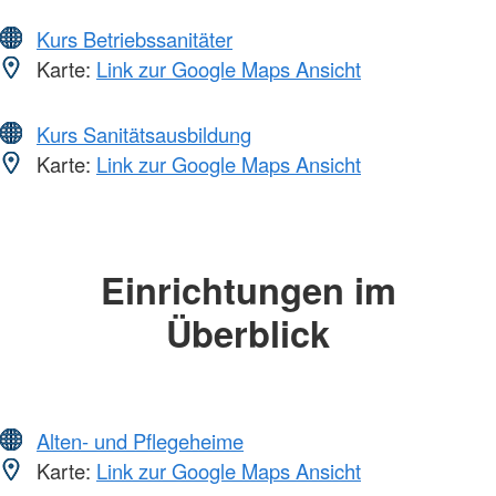
Kurs Betriebssanitäter
Karte:
Link zur Google Maps Ansicht
Kurs Sanitätsausbildung
Karte:
Link zur Google Maps Ansicht
Einrichtungen im
Überblick
Alten- und Pflegeheime
Karte:
Link zur Google Maps Ansicht