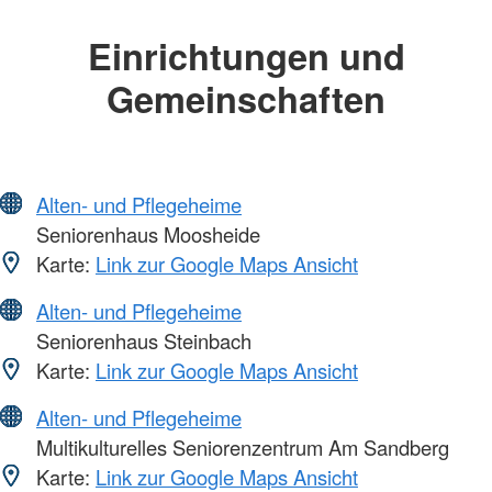
Einrichtungen und
Gemeinschaften
Alten- und Pflegeheime
Seniorenhaus Moosheide
Karte:
Link zur Google Maps Ansicht
Alten- und Pflegeheime
Seniorenhaus Steinbach
Karte:
Link zur Google Maps Ansicht
Alten- und Pflegeheime
Multikulturelles Seniorenzentrum Am Sandberg
Karte:
Link zur Google Maps Ansicht