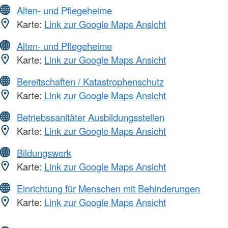
Alten- und Pflegeheime
Karte:
Link zur Google Maps Ansicht
Alten- und Pflegeheime
Karte:
Link zur Google Maps Ansicht
Bereitschaften / Katastrophenschutz
Karte:
Link zur Google Maps Ansicht
Betriebssanitäter Ausbildungsstellen
Karte:
Link zur Google Maps Ansicht
Bildungswerk
Karte:
Link zur Google Maps Ansicht
Einrichtung für Menschen mit Behinderungen
Karte:
Link zur Google Maps Ansicht