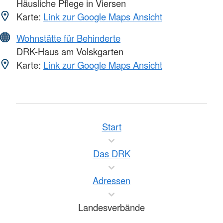
Häusliche Pflege in Viersen
Karte:
Link zur Google Maps Ansicht
Wohnstätte für Behinderte
DRK-Haus am Volskgarten
Karte:
Link zur Google Maps Ansicht
Start
Das DRK
Adressen
Landesverbände