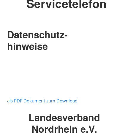
Servicetelefon
Datenschutz-
hinweise
als PDF Dokument zum Download
Landesverband
Nordrhein e.V.