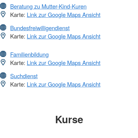
Beratung zu Mutter-Kind-Kuren
Karte:
Link zur Google Maps Ansicht
Bundesfreiwilligendienst
Karte:
Link zur Google Maps Ansicht
Familienbildung
Karte:
Link zur Google Maps Ansicht
Suchdienst
Karte:
Link zur Google Maps Ansicht
Kurse