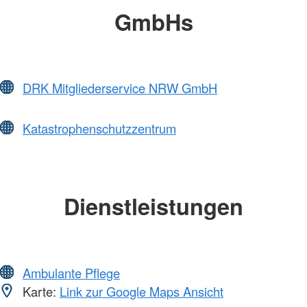
GmbHs
DRK Mitgliederservice NRW GmbH
Katastrophenschutzzentrum
Dienstleistungen
Ambulante Pflege
Karte:
Link zur Google Maps Ansicht