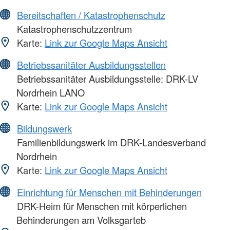
Bereitschaften / Katastrophenschutz
Katastrophenschutzzentrum
Karte:
Link zur Google Maps Ansicht
Betriebssanitäter Ausbildungsstellen
Betriebssanitäter Ausbildungsstelle: DRK-LV
Nordrhein LANO
Karte:
Link zur Google Maps Ansicht
Bildungswerk
Familienbildungswerk im DRK-Landesverband
Nordrhein
Karte:
Link zur Google Maps Ansicht
Einrichtung für Menschen mit Behinderungen
DRK-Heim für Menschen mit körperlichen
Behinderungen am Volksgarteb