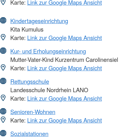
Karte:
Link zur Google Maps Ansicht
Kindertageseinrichtung
Kita Kumulus
Karte:
Link zur Google Maps Ansicht
Kur- und Erholungseinrichtung
Mutter-Vater-Kind Kurzentrum Carolinensiel
Karte:
Link zur Google Maps Ansicht
Rettungsschule
Landesschule Nordrhein LANO
Karte:
Link zur Google Maps Ansicht
Senioren-Wohnen
Karte:
Link zur Google Maps Ansicht
Sozialstationen