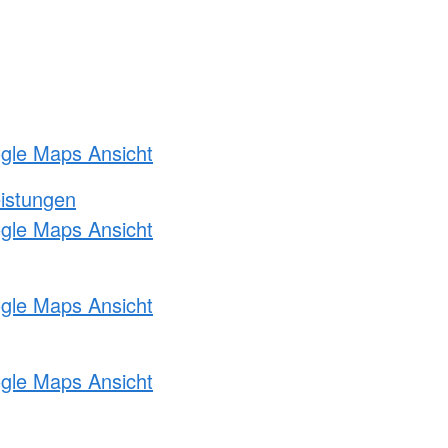
ogle Maps Ansicht
eistungen
ogle Maps Ansicht
ogle Maps Ansicht
ogle Maps Ansicht