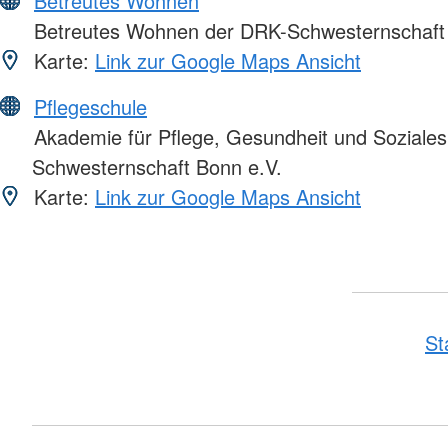
Betreutes Wohnen
Betreutes Wohnen der DRK-Schwesternschaft 
Karte:
Link zur Google Maps Ansicht
Pflegeschule
Akademie für Pflege, Gesundheit und Soziale
Schwesternschaft Bonn e.V.
Karte:
Link zur Google Maps Ansicht
St