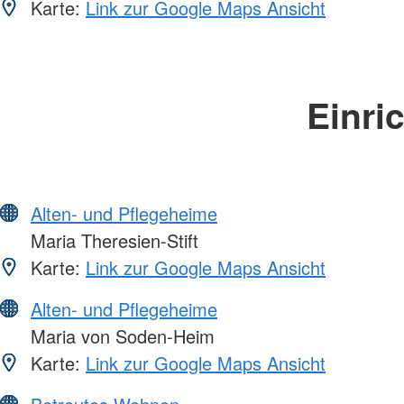
Karte:
Link zur Google Maps Ansicht
Einri
Alten- und Pflegeheime
Maria Theresien-Stift
Karte:
Link zur Google Maps Ansicht
Alten- und Pflegeheime
Maria von Soden-Heim
Karte:
Link zur Google Maps Ansicht