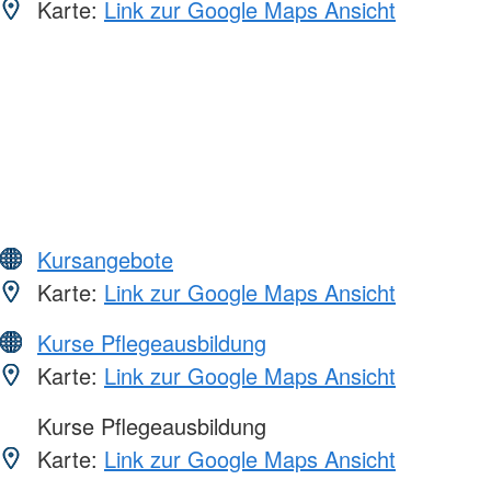
Karte:
Link zur Google Maps Ansicht
Kursangebote
Karte:
Link zur Google Maps Ansicht
Kurse Pflegeausbildung
Karte:
Link zur Google Maps Ansicht
Kurse Pflegeausbildung
Karte:
Link zur Google Maps Ansicht