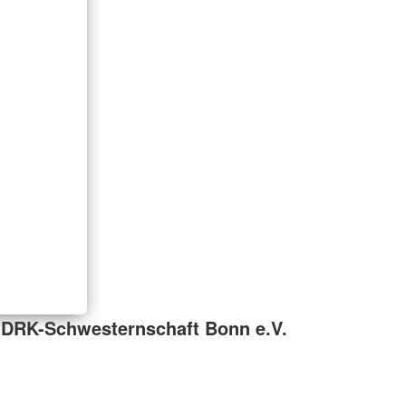
 DRK-Schwesternschaft Bonn e.V.