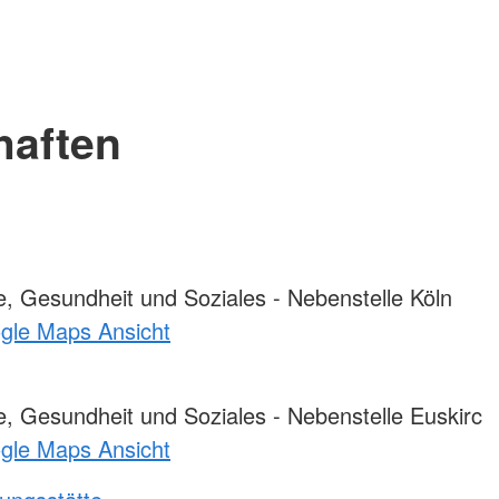
haften
, Gesundheit und Soziales - Nebenstelle Köln
ogle Maps Ansicht
, Gesundheit und Soziales - Nebenstelle Euskirc
ogle Maps Ansicht