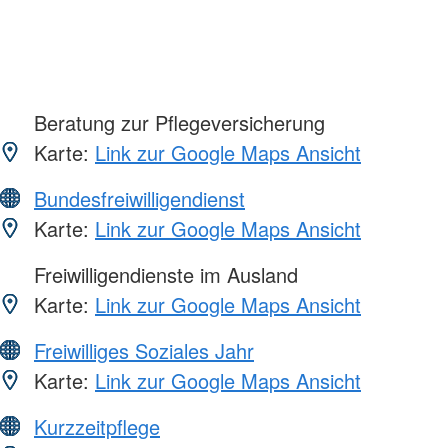
Beratung zur Pflegeversicherung
Karte:
Link zur Google Maps Ansicht
Bundesfreiwilligendienst
Karte:
Link zur Google Maps Ansicht
Freiwilligendienste im Ausland
Karte:
Link zur Google Maps Ansicht
Freiwilliges Soziales Jahr
Karte:
Link zur Google Maps Ansicht
Kurzzeitpflege