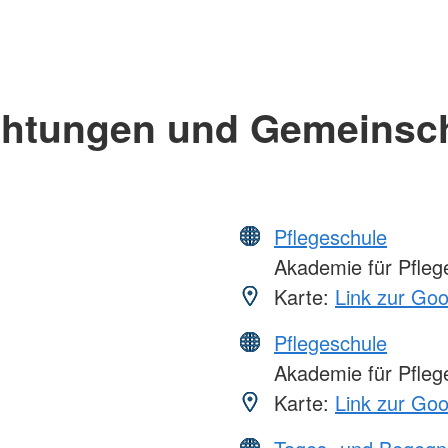
chtungen und Gemeinsc
Pflegeschule
Akademie für Pflege
Karte:
Link zur Go
Pflegeschule
Akademie für Pflege
Karte:
Link zur Go