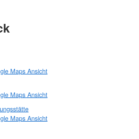
ck
ogle Maps Ansicht
ogle Maps Ansicht
ungsstätte
ogle Maps Ansicht