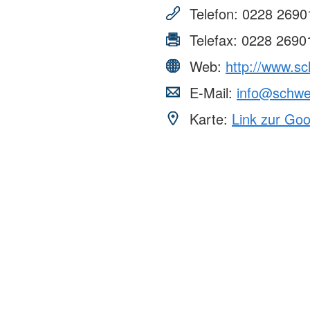
Telefon:
0228 2690
Telefax:
0228 2690
Web:
http://www.s
E-Mail:
info@schwe
Karte:
Link zur Go