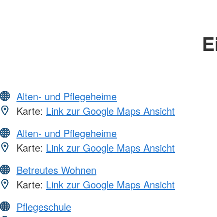
E
Alten- und Pflegeheime
Karte:
Link zur Google Maps Ansicht
Alten- und Pflegeheime
Karte:
Link zur Google Maps Ansicht
Betreutes Wohnen
Karte:
Link zur Google Maps Ansicht
Pflegeschule