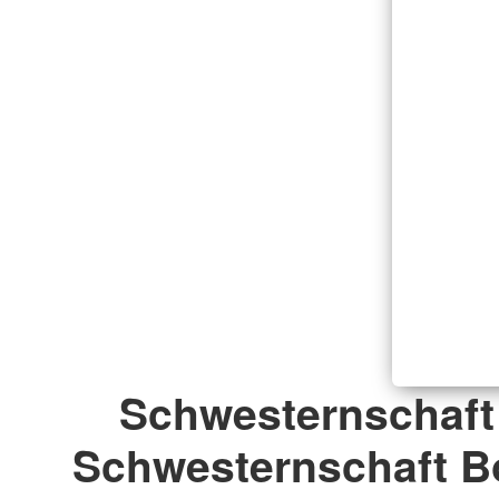
Schwesternschaft
Schwesternschaft B