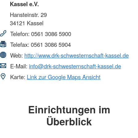
Kassel e.V.
Hansteinstr. 29
34121
Kassel
Telefon:
0561 3086 5900
Telefax:
0561 3086 5904
Web:
http://www.drk-schwesternschaft-kassel.de
E-Mail:
info@drk-schwesternschaft-kassel.de
Karte:
Link zur Google Maps Ansicht
Einrichtungen im
Überblick