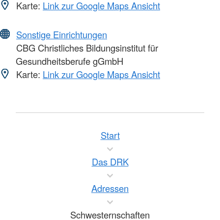
Karte:
Link zur Google Maps Ansicht
Sonstige Einrichtungen
CBG Christliches Bildungsinstitut für
Gesundheitsberufe gGmbH
Karte:
Link zur Google Maps Ansicht
Start
Das DRK
Adressen
Schwesternschaften