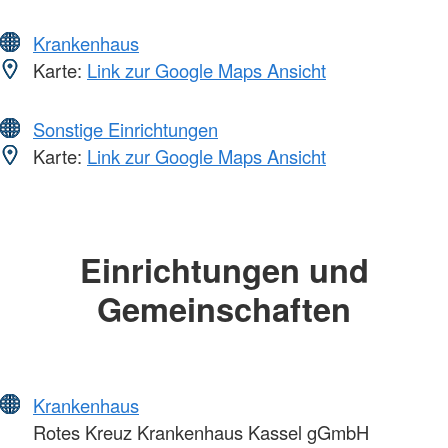
Krankenhaus
Karte:
Link zur Google Maps Ansicht
Sonstige Einrichtungen
Karte:
Link zur Google Maps Ansicht
Einrichtungen und
Gemeinschaften
Krankenhaus
Rotes Kreuz Krankenhaus Kassel gGmbH