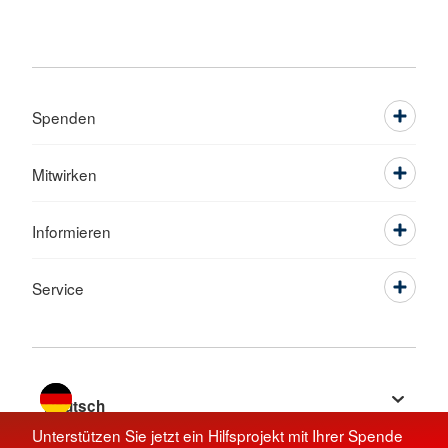
Spenden
Mitwirken
Informieren
Service
Sprache wechseln zu
Unterstützen Sie jetzt ein Hilfsprojekt mit Ihrer Spende