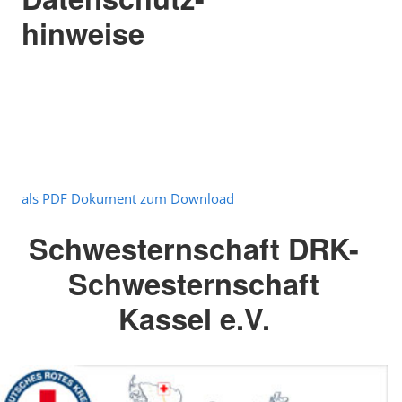
hinweise
als PDF Dokument zum Download
Schwesternschaft DRK-
Schwesternschaft
Kassel e.V.