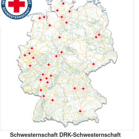
Schwesternschaft DRK-Schwesternschaft