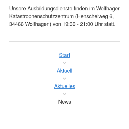
Unsere Ausbildungsdienste finden im Wolfhager
Katastrophenschutzzentrum (Henschelweg 6,
34466 Wolfhagen) von 19:30 - 21:00 Uhr statt.
Start
Aktuell
Aktuelles
News