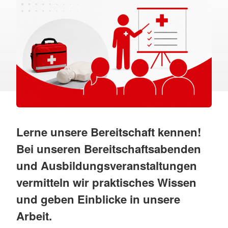
Lerne unsere Bereitschaft kennen!
Bei unseren Bereitschaftsabenden
und Ausbildungsveranstaltungen
vermitteln wir praktisches Wissen
und geben Einblicke in unsere
Arbeit.