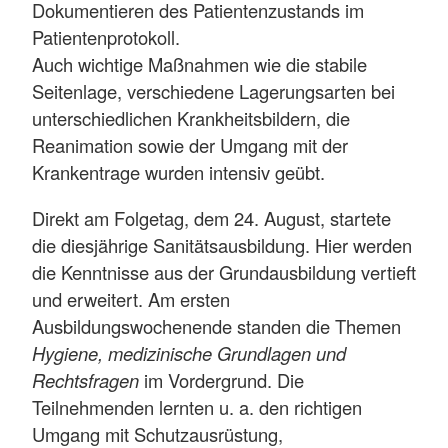
Dokumentieren des Patientenzustands im
Patientenprotokoll.
Auch wichtige Maßnahmen wie die stabile
Seitenlage, verschiedene Lagerungsarten bei
unterschiedlichen Krankheitsbildern, die
Reanimation sowie der Umgang mit der
Krankentrage wurden intensiv geübt.
Direkt am Folgetag, dem 24. August, startete
die diesjährige Sanitätsausbildung. Hier werden
die Kenntnisse aus der Grundausbildung vertieft
und erweitert. Am ersten
Ausbildungswochenende standen die Themen
Hygiene, medizinische Grundlagen und
Rechtsfragen
im Vordergrund. Die
Teilnehmenden lernten u. a. den richtigen
Umgang mit Schutzausrüstung,