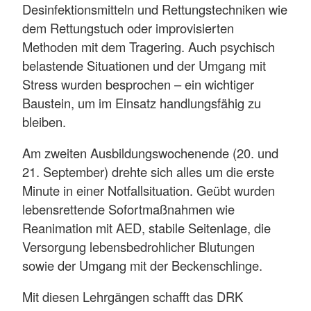
Desinfektionsmitteln und Rettungstechniken wie
dem Rettungstuch oder improvisierten
Methoden mit dem Tragering. Auch psychisch
belastende Situationen und der Umgang mit
Stress wurden besprochen – ein wichtiger
Baustein, um im Einsatz handlungsfähig zu
bleiben.
Am zweiten Ausbildungswochenende (20. und
21. September) drehte sich alles um die erste
Minute in einer Notfallsituation. Geübt wurden
lebensrettende Sofortmaßnahmen wie
Reanimation mit AED, stabile Seitenlage, die
Versorgung lebensbedrohlicher Blutungen
sowie der Umgang mit der Beckenschlinge.
Mit diesen Lehrgängen schafft das DRK