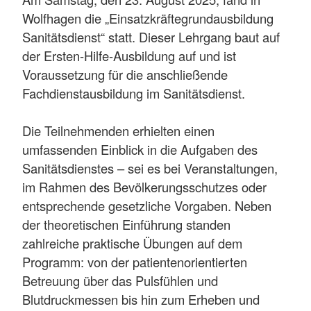
Wolfhagen die „Einsatzkräftegrundausbildung
Sanitätsdienst“ statt. Dieser Lehrgang baut auf
der Ersten-Hilfe-Ausbildung auf und ist
Voraussetzung für die anschließende
Fachdienstausbildung im Sanitätsdienst.
Die Teilnehmenden erhielten einen
umfassenden Einblick in die Aufgaben des
Sanitätsdienstes – sei es bei Veranstaltungen,
im Rahmen des Bevölkerungsschutzes oder
entsprechende gesetzliche Vorgaben. Neben
der theoretischen Einführung standen
zahlreiche praktische Übungen auf dem
Programm: von der patientenorientierten
Betreuung über das Pulsfühlen und
Blutdruckmessen bis hin zum Erheben und