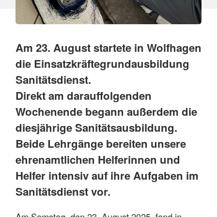
Am 23. August startete in Wolfhagen
die Einsatzkräftegrundausbildung
Sanitätsdienst.
Direkt am darauffolgenden
Wochenende begann außerdem die
diesjährige Sanitätsausbildung.
Beide Lehrgänge bereiten unsere
ehrenamtlichen Helferinnen und
Helfer intensiv auf ihre Aufgaben im
Sanitätsdienst vor.
Am Samstag, den 23. August 2025, fand in