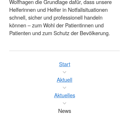
Wolfhagen die Grundlage dafür, dass unsere
Helferinnen und Helfer in Notfallsituationen
schnell, sicher und professionell handeln
können – zum Wohl der Patientinnen und
Patienten und zum Schutz der Bevölkerung.
Start
Aktuell
Aktuelles
News