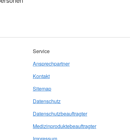
personen
Service
Ansprechpartner
Kontakt
Sitemap
Datenschutz
Datenschutzbeauftragter
Medizinproduktebeauftragter
Impressum