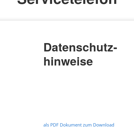
Datenschutz-
hinweise
als PDF Dokument zum Download