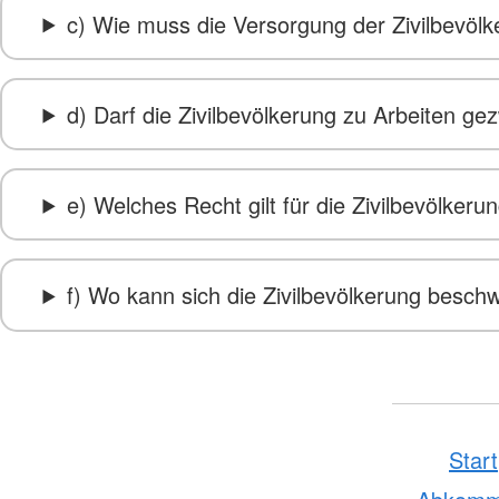
c) Wie muss die Versorgung der Zivilbevöl
d) Darf die Zivilbevölkerung zu Arbeiten 
e) Welches Recht gilt für die Zivilbevölker
f) Wo kann sich die Zivilbevölkerung besch
Start