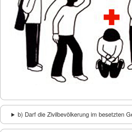
b) Darf die Zivilbevölkerung im besetzten G