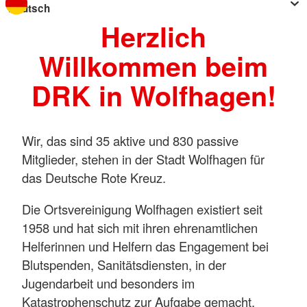
Herzlich
Willkommen beim
DRK in Wolfhagen!
Wir, das sind 35 aktive und 830 passive
Mitglieder, stehen in der Stadt Wolfhagen für
das Deutsche Rote Kreuz.
Die Ortsvereinigung Wolfhagen existiert seit
1958 und hat sich mit ihren ehrenamtlichen
Helferinnen und Helfern das Engagement bei
Blutspenden, Sanitätsdiensten, in der
Jugendarbeit und besonders im
Katastrophenschutz zur Aufgabe gemacht.