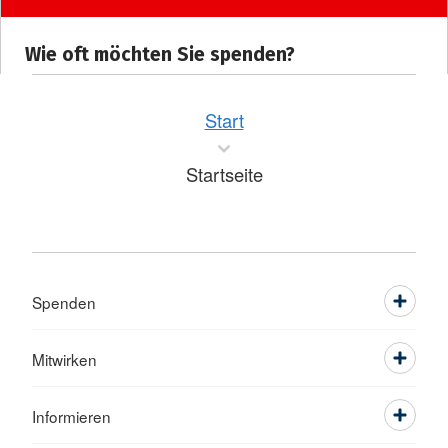
Start
Startseite
Spenden
Mitwirken
Informieren