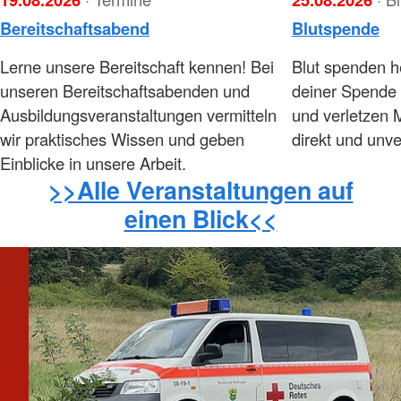
Bereitschaftsabend
Blutspende
Lerne unsere Bereitschaft kennen! Bei
Blut spenden he
unseren Bereitschaftsabenden und
deiner Spende 
Ausbildungsveranstaltungen vermitteln
und verletzen 
wir praktisches Wissen und geben
direkt und unve
Einblicke in unsere Arbeit.
>>Alle Veranstaltungen auf
einen Blick<<