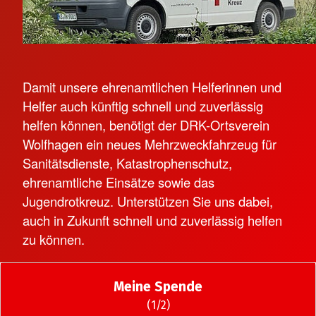
Damit unsere ehrenamtlichen Helferinnen und
Helfer auch künftig schnell und zuverlässig
helfen können, benötigt der DRK-Ortsverein
Wolfhagen ein neues Mehrzweckfahrzeug für
Sanitätsdienste, Katastrophenschutz,
ehrenamtliche Einsätze sowie das
Jugendrotkreuz. Unterstützen Sie uns dabei,
auch in Zukunft schnell und zuverlässig helfen
zu können.