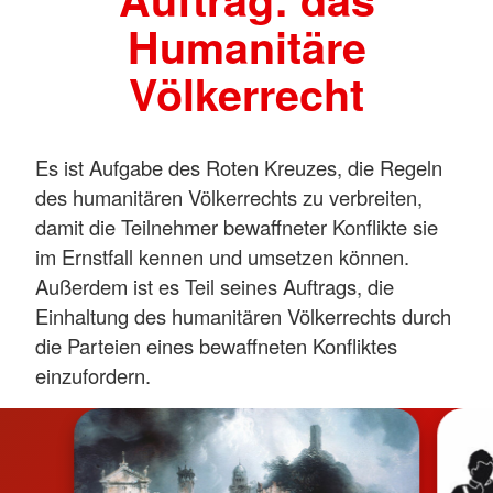
Humanitäre
Völkerrecht
Es ist Aufgabe des Roten Kreuzes, die Regeln
des humanitären Völkerrechts zu verbreiten,
damit die Teilnehmer bewaffneter Konflikte sie
im Ernstfall kennen und umsetzen können.
Außerdem ist es Teil seines Auftrags, die
Einhaltung des humanitären Völkerrechts durch
die Parteien eines bewaffneten Konfliktes
einzufordern.