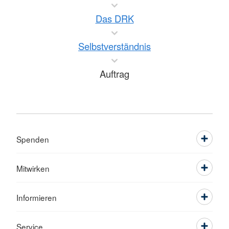
Das DRK
Selbstverständnis
Auftrag
Spenden
Mitwirken
Informieren
Service